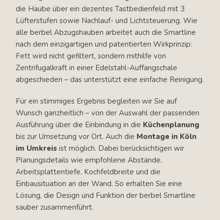
die Haube über ein dezentes Tastbedienfeld mit 3
Lüfterstufen sowie Nachlauf- und Lichtsteuerung. Wie
alle berbel Abzugshauben arbeitet auch die Smartline
nach dem einzigartigen und patentierten Wirkprinzip:
Fett wird nicht gefiltert, sondern mithilfe von
Zentrifugalkraft in einer Edelstahl-Auffangschale
abgeschieden – das unterstützt eine einfache Reinigung.
Für ein stimmiges Ergebnis begleiten wir Sie auf
Wunsch ganzheitlich – von der Auswahl der passenden
Ausführung über die Einbindung in die
Küchenplanung
bis zur Umsetzung vor Ort. Auch die
Montage in Köln
im Umkreis
ist möglich. Dabei berücksichtigen wir
Planungsdetails wie empfohlene Abstände,
Arbeitsplattentiefe, Kochfeldbreite und die
Einbausituation an der Wand. So erhalten Sie eine
Lösung, die Design und Funktion der berbel Smartline
sauber zusammenführt.