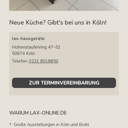
Neue Küche? Gibt's bei uns in Köln!
lax-hausgeräte
Hohenstaufenring 47–51
50674
Köln
Telefon:
0221 8018850
ZUR TERMINVEREINBARUNG
WARUM LAX-ONLINE.DE
Große Ausstellungen in Köln und Brühl