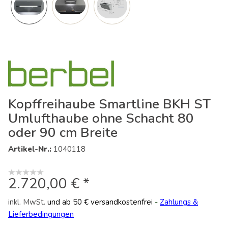
Kopffreihaube Smartline BKH ST
Umlufthaube ohne Schacht 80
oder 90 cm Breite
Artikel-Nr.:
1040118
2.720,00 € *
inkl. MwSt.
und ab 50 € versandkostenfrei
-
Zahlungs &
Lieferbedingungen