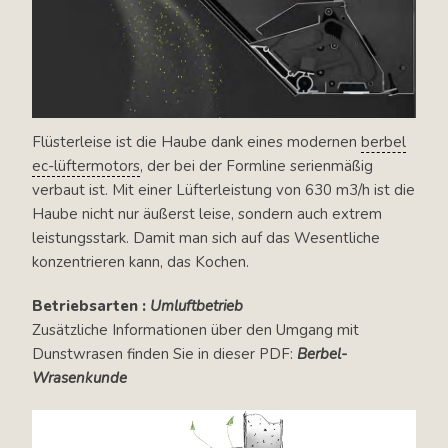
Flüsterleise ist die Haube dank eines modernen
berbel
ec-lüftermotors
, der bei der Formline serienmäßig
verbaut ist. Mit einer Lüfterleistung von 630 m3/h ist die
Haube nicht nur äußerst leise, sondern auch extrem
leistungsstark. Damit man sich auf das Wesentliche
konzentrieren kann, das Kochen.
Betriebsarten :
Umluftbetrieb
Zusätzliche Informationen über den Umgang mit
Dunstwrasen finden Sie in dieser PDF:
Berbel-
Wrasenkunde