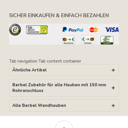
SICHER EINKAUFEN & EINFACH BEZAHLEN
Tab navigation
Tab content container
Ähnliche Artikel
Berbel Zubehör für alle Hauben mit 150 mm
Rohranschluss
Alle Berbel Wandhauben