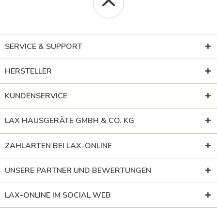
SERVICE & SUPPORT
HERSTELLER
KUNDENSERVICE
LAX HAUSGERÄTE GMBH & CO. KG
ZAHLARTEN BEI LAX-ONLINE
UNSERE PARTNER UND BEWERTUNGEN
LAX-ONLINE IM SOCIAL WEB