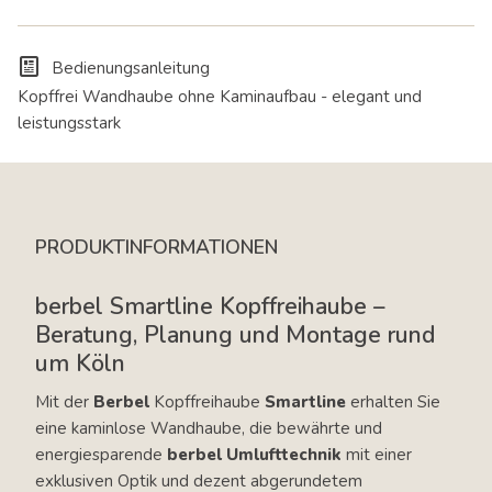
Bedienungsanleitung
Kopffrei Wandhaube ohne Kaminaufbau - elegant und
leistungsstark
PRODUKTINFORMATIONEN
berbel Smartline Kopffreihaube –
Beratung, Planung und Montage rund
um Köln
Mit der
Berbel
Kopffreihaube
Smartline
erhalten Sie
eine kaminlose Wandhaube, die bewährte und
energiesparende
berbel Umlufttechnik
mit einer
exklusiven Optik und dezent abgerundetem