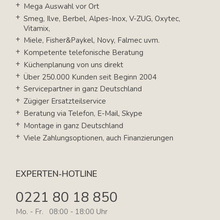
Mega Auswahl vor Ort
Smeg, Ilve, Berbel, Alpes-Inox, V-ZUG, Oxytec,
Vitamix,
Miele, Fisher&Paykel, Novy, Falmec uvm.
Kompetente telefonische Beratung
Küchenplanung von uns direkt
Über 250.000 Kunden seit Beginn 2004
Servicepartner in ganz Deutschland
Zügiger Ersatzteilservice
Beratung via Telefon, E-Mail, Skype
Montage in ganz Deutschland
Viele Zahlungsoptionen, auch Finanzierungen
EXPERTEN-HOTLINE
0221 80 18 850
Mo. - Fr. 08:00 - 18:00 Uhr