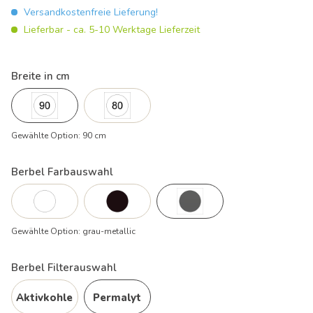
Versandkostenfreie Lieferung!
Lieferbar - ca. 5-10 Werktage Lieferzeit
Breite in cm
Gewählte Option:
90 cm
Berbel Farbauswahl
Gewählte Option:
grau-metallic
Berbel Filterauswahl
Aktivkohle
Permalyt