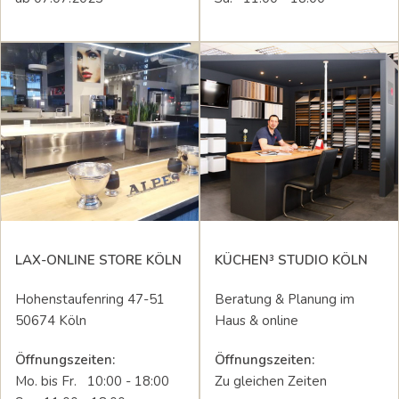
LAX-ONLINE STORE KÖLN
KÜCHEN³ STUDIO KÖLN
Hohenstaufenring 47-51
Beratung & Planung im
50674 Köln
Haus & online
Öffnungszeiten:
Öffnungszeiten:
Mo. bis Fr. 10:00 - 18:00
Zu gleichen Zeiten