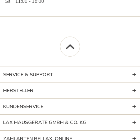
Sa. 11:00 - 18:00
SERVICE & SUPPORT
HERSTELLER
KUNDENSERVICE
LAX HAUSGERÄTE GMBH & CO. KG
ZAHLARTEN BEI LAX-ONLINE