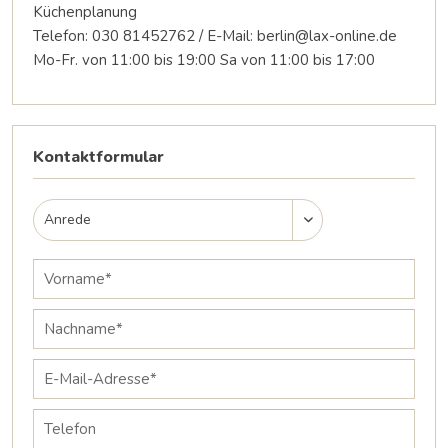
Küchenplanung
Telefon: 030 81452762 / E-Mail:
berlin@lax-online.de
Mo-Fr. von 11:00 bis 19:00 Sa von 11:00 bis 17:00
Kontaktformular