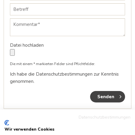
Datei hochladen
Die mit einem * markierten Felder sind Pflichtfelder.
Ich habe die
Datenschutzbestimmungen
zur Kenntnis
genommen.
Senden
Datenschutzbestimmungen
Wir verwenden Cookies