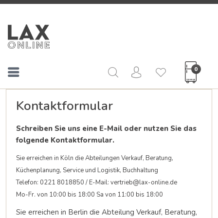
0
Kontaktformular
Schreiben Sie uns eine E-Mail oder nutzen Sie das
folgende Kontaktformular.
Sie erreichen in Köln die Abteilungen Verkauf, Beratung,
Küchenplanung, Service und Logistik, Buchhaltung
Telefon: 0221 8018850 / E-Mail:
vertrieb@lax-online.de
Mo-Fr. von 10:00 bis 18:00 Sa von 11:00 bis 18:00
Sie erreichen in Berlin die Abteilung Verkauf, Beratung,