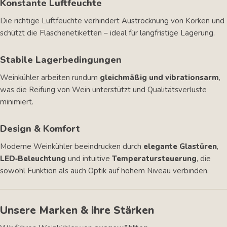
Konstante Luftfeuchte
Die richtige Luftfeuchte verhindert Austrocknung von Korken und
schützt die Flaschenetiketten – ideal für langfristige Lagerung.
Stabile Lagerbedingungen
Weinkühler arbeiten rundum
gleichmäßig und vibrationsarm
,
was die Reifung von Wein unterstützt und Qualitätsverluste
minimiert.
Design & Komfort
Moderne Weinkühler beeindrucken durch
elegante Glastüren
,
LED‑Beleuchtung
und intuitive
Temperatursteuerung
, die
sowohl Funktion als auch Optik auf hohem Niveau verbinden.
Unsere Marken & ihre Stärken