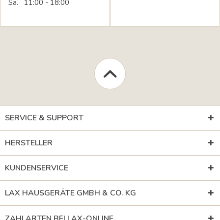
Sa. 11:00 - 18:00
SERVICE & SUPPORT
HERSTELLER
KUNDENSERVICE
LAX HAUSGERÄTE GMBH & CO. KG
ZAHLARTEN BEI LAX-ONLINE