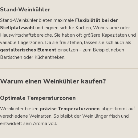
Stand‑Weinkühler
Stand‑Weinkühler bieten maximale
Flexibilität bei der
Stellplatzwahl
und eignen sich für Küchen, Wohnräume oder
Hauswirtschaftsbereiche. Sie haben oft größere Kapazitäten und
variable Lagerzonen. Da sie frei stehen, lassen sie sich auch als
gestalterisches Element
einsetzen – zum Beispiel neben
Bartischen oder Küchentheken.
Warum einen Weinkühler kaufen?
Optimale Temperaturzonen
Weinkühler bieten
präzise Temperaturzonen
, abgestimmt auf
verschiedene Weinarten. So bleibt der Wein länger frisch und
entwickelt sein Aroma voll.