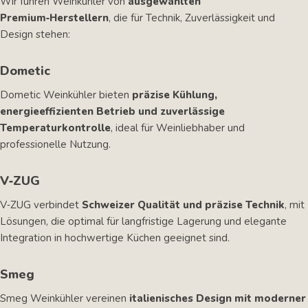
Wir führen Weinkühler von
ausgewählten
Premium‑Herstellern
, die für Technik, Zuverlässigkeit und
Design stehen:
Dometic
Dometic Weinkühler bieten
präzise Kühlung,
energieeffizienten Betrieb und zuverlässige
Temperaturkontrolle
, ideal für Weinliebhaber und
professionelle Nutzung.
V‑ZUG
V‑ZUG verbindet
Schweizer Qualität und präzise Technik
, mit
Lösungen, die optimal für langfristige Lagerung und elegante
Integration in hochwertige Küchen geeignet sind.
Smeg
Smeg Weinkühler vereinen
italienisches Design mit moderner