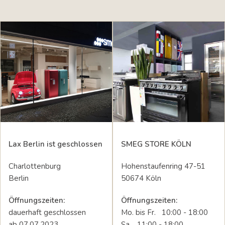
Lax Berlin ist geschlossen
SMEG STORE KÖLN
Charlottenburg
Hohenstaufenring 47-51
Berlin
50674 Köln
Öffnungszeiten:
Öffnungszeiten:
dauerhaft geschlossen
Mo. bis Fr. 10:00 - 18:00
ab 07.07.2023
Sa. 11:00 - 18:00