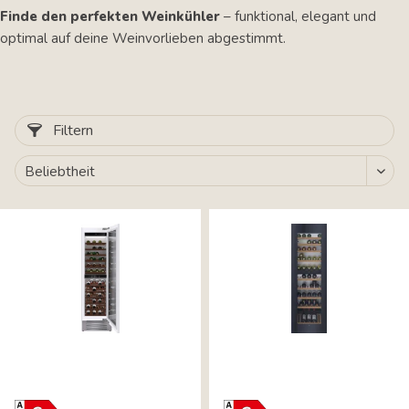
Finde den perfekten Weinkühler
– funktional, elegant und
optimal auf deine Weinvorlieben abgestimmt.
Filtern