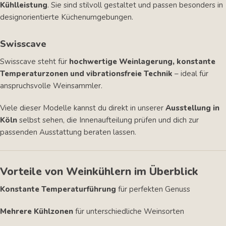
Kühlleistung
. Sie sind stilvoll gestaltet und passen besonders in
designorientierte Küchenumgebungen.
Swisscave
Swisscave steht für
hochwertige Weinlagerung, konstante
Temperaturzonen und vibrationsfreie Technik
– ideal für
anspruchsvolle Weinsammler.
Viele dieser Modelle kannst du direkt in unserer
Ausstellung in
Köln
selbst sehen, die Innenaufteilung prüfen und dich zur
passenden Ausstattung beraten lassen.
Vorteile von Weinkühlern im Überblick
Konstante Temperaturführung
für perfekten Genuss
Mehrere Kühlzonen
für unterschiedliche Weinsorten