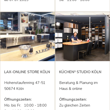
LAX-ONLINE STORE KÖLN
KÜCHEN³ STUDIO KÖLN
Hohenstaufenring 47-51
Beratung & Planung im
50674 Köln
Haus & online
Öffnungszeiten:
Öffnungszeiten:
Mo. bis Fr. 10:00 - 18:00
Zu gleichen Zeiten