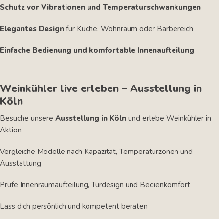
Schutz vor Vibrationen und Temperaturschwankungen
Elegantes Design
für Küche, Wohnraum oder Barbereich
Einfache Bedienung und komfortable Innenaufteilung
Weinkühler live erleben – Ausstellung in
Köln
Besuche unsere
Ausstellung in Köln
und erlebe Weinkühler in
Aktion:
Vergleiche Modelle nach Kapazität, Temperaturzonen und
Ausstattung
Prüfe Innenraumaufteilung, Türdesign und Bedienkomfort
Lass dich persönlich und kompetent beraten