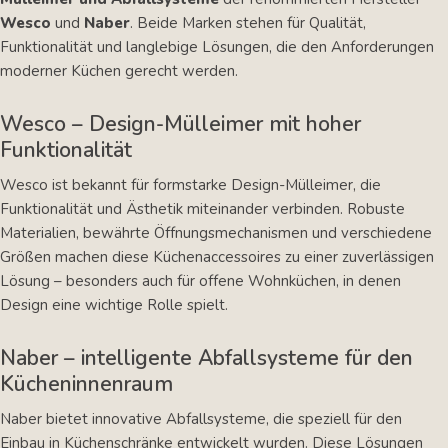
Wesco
und
Naber
. Beide Marken stehen für Qualität,
Funktionalität und langlebige Lösungen, die den Anforderungen
moderner Küchen gerecht werden.
Wesco – Design-Mülleimer mit hoher
Funktionalität
Wesco ist bekannt für formstarke Design-Mülleimer, die
Funktionalität und Ästhetik miteinander verbinden. Robuste
Materialien, bewährte Öffnungsmechanismen und verschiedene
Größen machen diese Küchenaccessoires zu einer zuverlässigen
Lösung – besonders auch für offene Wohnküchen, in denen
Design eine wichtige Rolle spielt.
Naber – intelligente Abfallsysteme für den
Kücheninnenraum
Naber bietet innovative Abfallsysteme, die speziell für den
Einbau in Küchenschränke entwickelt wurden. Diese Lösungen