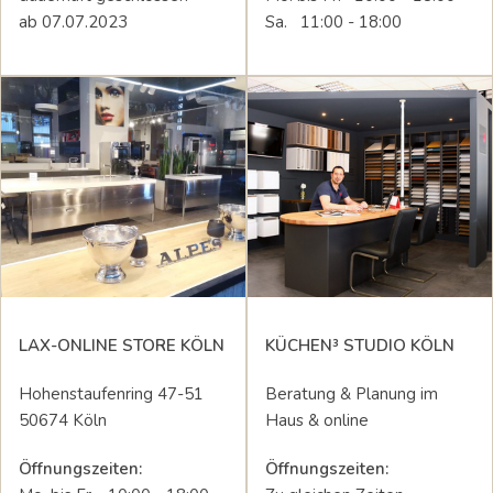
ab 07.07.2023
Sa. 11:00 - 18:00
LAX-ONLINE STORE KÖLN
KÜCHEN³ STUDIO KÖLN
Hohenstaufenring 47-51
Beratung & Planung im
50674 Köln
Haus & online
Öffnungszeiten:
Öffnungszeiten: