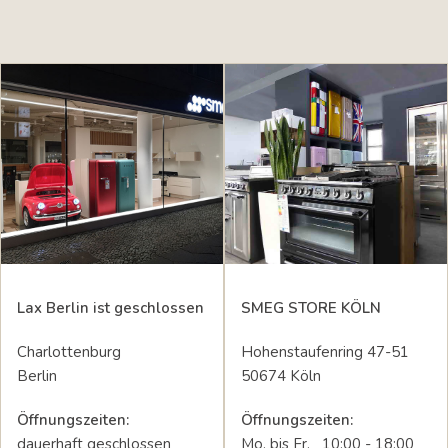
Lax Berlin ist geschlossen
SMEG STORE KÖLN
Charlottenburg
Hohenstaufenring 47-51
Berlin
50674 Köln
Öffnungszeiten:
Öffnungszeiten:
dauerhaft geschlossen
Mo. bis Fr. 10:00 - 18:00