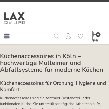
0
Küchenaccessoires in Köln –
hochwertige Mülleimer und
Abfallsysteme für moderne Küchen
Küchenaccessoires für Ordnung, Hygiene und
Komfort
Küchenaccessoires sind ein zentraler Bestandteil jeder
funktionalen Küche. Sie unterstützen tägliche Arbeitsabläufe,