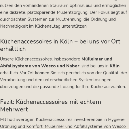
nutzen den vorhandenen Stauraum optimal aus und ermöglichen
eine diskrete, platzsparende Müllentsorgung. Der Fokus liegt auf
durchdachten Systemen zur Mülltrennung, die Ordnung und
Nachhaltigkeit im Küchenalltag unterstützen.
Küchenaccessoires in Köln – bei uns vor Ort
erhältlich
Unsere Küchenaccessoires, insbesondere
Mülleimer und
Abfallsysteme von Wesco und Naber
, sind bei uns in
Köln
erhältlich. Vor Ort können Sie sich persönlich von der Qualität, der
Verarbeitung und den unterschiedlichen Systemlösungen
überzeugen und die passende Lösung für Ihre Küche auswählen.
Fazit: Küchenaccessoires mit echtem
Mehrwert
Mit hochwertigen Küchenaccessoires investieren Sie in Hygiene,
Ordnung und Komfort. Mülleimer und Abfallsysteme von Wesco