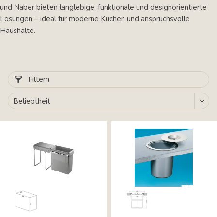
und Naber bieten langlebige, funktionale und designorientierte
Lösungen – ideal für moderne Küchen und anspruchsvolle
Haushalte.
Filtern