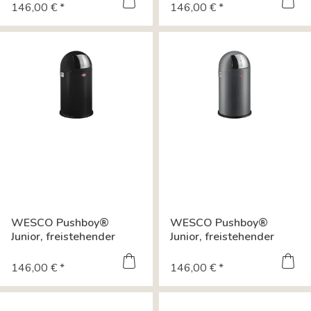
146,00 € *
146,00 € *
WESCO Pushboy®
WESCO Pushboy®
Junior, freistehender
Junior, freistehender
Behälter,...
Behälter,...
146,00 € *
146,00 € *