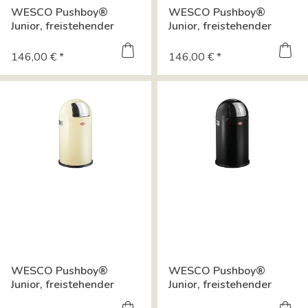
WESCO Pushboy®
WESCO Pushboy®
Junior, freistehender
Junior, freistehender
Behälter, rot...
Behälter,...
146,00 € *
146,00 € *
WESCO Pushboy®
WESCO Pushboy®
Junior, freistehender
Junior, freistehender
Behälter, mandel...
Behälter,...