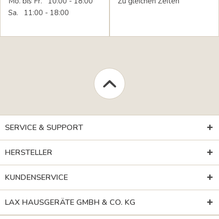
Mo. bis Fr. 10:00 - 18:00
Zu gleichen Zeiten
Sa. 11:00 - 18:00
SERVICE & SUPPORT
HERSTELLER
KUNDENSERVICE
LAX HAUSGERÄTE GMBH & CO. KG