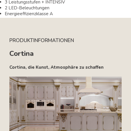
3 Leistungsstufen + INTENSIV
2 LED-Beleuchtungen
Energieeffizienzklasse A
PRODUKTINFORMATIONEN
Cortina
Cortina, die Kunst, Atmosphäre zu schaffen