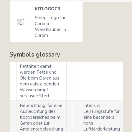
KITLOGOCR
Smeg-Logo für
Cortina
Wandhauben in
Chrom
Symbols glossary
Fettfilter: damit
werden Fette und
Öle beim Garen aus
dem aufsteigenden
Wasserdampf
herausgefiltert
Beleuchtung: für eine
Intensiv:
Ausleuchtung des
Leistungsstufe für
Kochbereiches beim
eine besonders
Garen oder zur
hohe
Ambientebeleuchung
Luftförderleistung