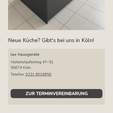
Neue Küche? Gibt's bei uns in Köln!
lax-hausgeräte
Hohenstaufenring 47–51
50674
Köln
Telefon:
0221 8018850
ZUR TERMINVEREINBARUNG