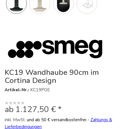
KC19 Wandhaube 90cm im
Cortina Design
Artikel-Nr.:
KC19POE
ab 1.127,50 € *
inkl. MwSt.
und ab 50 € versandkostenfrei
-
Zahlungs &
Lieferbedingungen