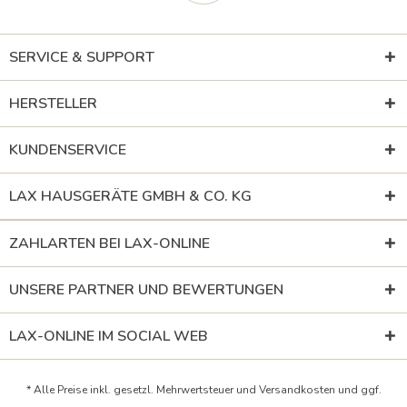
SERVICE & SUPPORT
HERSTELLER
KUNDENSERVICE
LAX HAUSGERÄTE GMBH & CO. KG
ZAHLARTEN BEI LAX-ONLINE
UNSERE PARTNER UND BEWERTUNGEN
LAX-ONLINE IM SOCIAL WEB
* Alle Preise inkl. gesetzl. Mehrwertsteuer und
Versandkosten
und ggf.