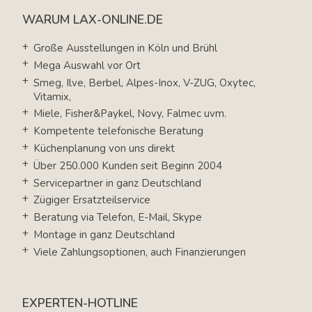
WARUM LAX-ONLINE.DE
Große Ausstellungen in Köln und Brühl
Mega Auswahl vor Ort
Smeg, Ilve, Berbel, Alpes-Inox, V-ZUG, Oxytec,
Vitamix,
Miele, Fisher&Paykel, Novy, Falmec uvm.
Kompetente telefonische Beratung
Küchenplanung von uns direkt
Über 250.000 Kunden seit Beginn 2004
Servicepartner in ganz Deutschland
Zügiger Ersatzteilservice
Beratung via Telefon, E-Mail, Skype
Montage in ganz Deutschland
Viele Zahlungsoptionen, auch Finanzierungen
EXPERTEN-HOTLINE