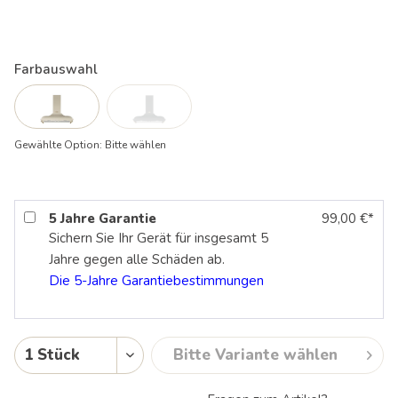
Farbauswahl
Gewählte Option:
Bitte wählen
5 Jahre Garantie
99,00 €*
Sichern Sie Ihr Gerät für insgesamt 5
Jahre gegen alle Schäden ab.
Die 5-Jahre
Garantiebestimmungen
Bitte Variante wählen