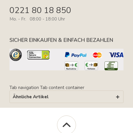
0221 80 18 850
Mo. - Fr. 08:00 - 18:00 Uhr
SICHER EINKAUFEN & EINFACH BEZAHLEN
Tab navigation
Tab content container
Ähnliche Artikel