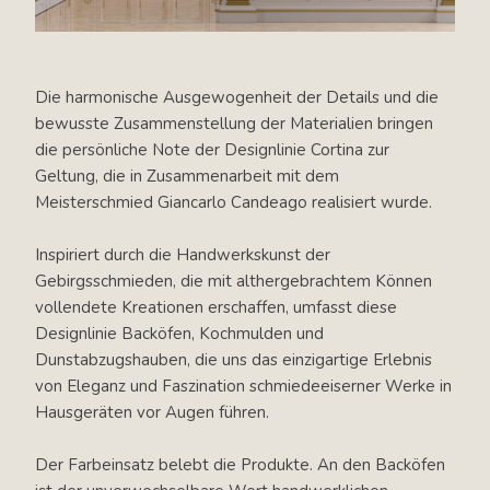
Die harmonische Ausgewogenheit der Details und die
bewusste Zusammenstellung der Materialien bringen
die persönliche Note der Designlinie Cortina zur
Geltung, die in Zusammenarbeit mit dem
Meisterschmied Giancarlo Candeago realisiert wurde.
Inspiriert durch die Handwerkskunst der
Gebirgsschmieden, die mit althergebrachtem Können
vollendete Kreationen erschaffen, umfasst diese
Designlinie Backöfen, Kochmulden und
Dunstabzugshauben, die uns das einzigartige Erlebnis
von Eleganz und Faszination schmiedeeiserner Werke in
Hausgeräten vor Augen führen.
Der Farbeinsatz belebt die Produkte. An den Backöfen