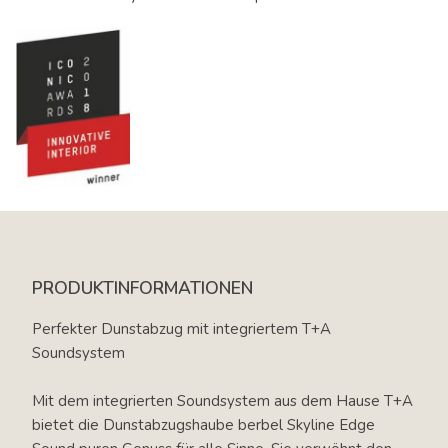
PRODUKTINFORMATIONEN
Perfekter Dunstabzug mit integriertem T+A
Soundsystem
Mit dem integrierten Soundsystem aus dem Hause T+A
bietet die Dunstabzugshaube berbel Skyline Edge