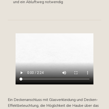
und ein Abluftweg notwendig
Ein Deckenanschluss mit Glasverkleidung und Decken-
Effektbeleuchtung, die Möglichkeit die Haube über das