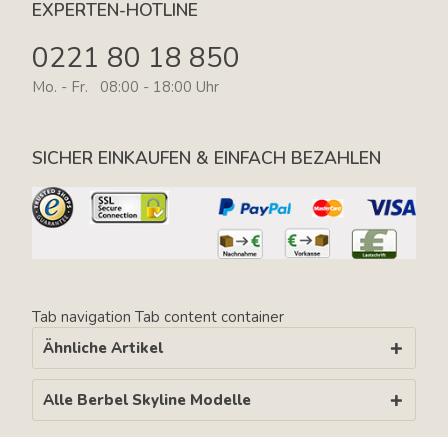
EXPERTEN-HOTLINE
0221 80 18 850
Mo. - Fr. 08:00 - 18:00 Uhr
SICHER EINKAUFEN & EINFACH BEZAHLEN
Tab navigation
Tab content container
Ähnliche Artikel
Alle Berbel Skyline Modelle