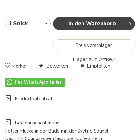
In den Warenkorb
Preis vorschlagen
Fragen zum Artikel?
Merken
Bewerten
Empfehlen
Produktdatenblatt
Bedienungsanleitung
Fetter Mucke in der Bude mit der Skyline Sound!
Das T+A Soundsystem lässt die Töpfe zittern.