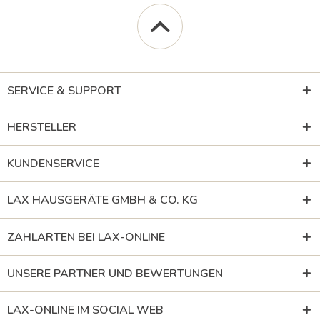
SERVICE & SUPPORT
HERSTELLER
KUNDENSERVICE
LAX HAUSGERÄTE GMBH & CO. KG
ZAHLARTEN BEI LAX-ONLINE
UNSERE PARTNER UND BEWERTUNGEN
LAX-ONLINE IM SOCIAL WEB