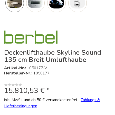
Deckenlifthaube Skyline Sound
135 cm Breit Umlufthaube
Artikel-Nr.:
1050177-V
Hersteller-Nr.:
1050177
15.810,53 € *
inkl. MwSt.
und ab 50 € versandkostenfrei
-
Zahlungs &
Lieferbedingungen