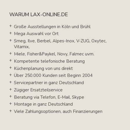
WARUM LAX-ONLINE.DE
Große Ausstellungen in Köln und Brühl
Mega Auswahl vor Ort
Smeg, Ilve, Berbel, Alpes-Inox, V-ZUG, Oxytec,
Vitamix,
Miele, Fisher&Paykel, Novy, Falmec uvm.
Kompetente telefonische Beratung
Küchenplanung von uns direkt
Über 250.000 Kunden seit Beginn 2004
Servicepartner in ganz Deutschland
Zügiger Ersatzteilservice
Beratung via Telefon, E-Mail, Skype
Montage in ganz Deutschland
Viele Zahlungsoptionen, auch Finanzierungen