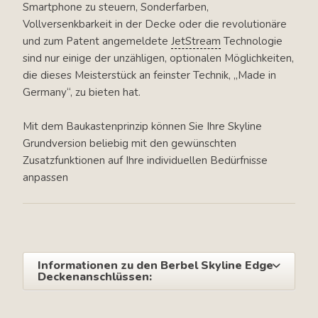
Smartphone zu steuern, Sonderfarben,
Vollversenkbarkeit in der Decke oder die revolutionäre
und zum Patent angemeldete
JetStream
Technologie
sind nur einige der unzähligen, optionalen Möglichkeiten,
die dieses Meisterstück an feinster Technik, „Made in
Germany“, zu bieten hat.
Mit dem Baukastenprinzip können Sie Ihre Skyline
Grundversion beliebig mit den gewünschten
Zusatzfunktionen auf Ihre individuellen Bedürfnisse
anpassen
Informationen zu den Berbel Skyline Edge
Deckenanschlüssen: