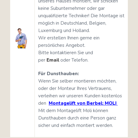
unseres Hauses montiert, wir schicken
keine Subunternehmer oder gar
unqualifizierte Techniker! Die Montage ist
möglich in Deutschland, Belgien,
Luxemburg und Holland.
Wir erstellen Ihnen gerne ein
persönliches Angebot.
Bitte kontaktieren Sie und
per
Email
oder Telefon.
Für Dunsthauben:
Wenn Sie selber montieren möchten,
oder der Monteur Ihres Vertrauens,
verleihen wir unseren Kunden kostenlos
den
Montagelift von Berbel: MOLI
Mit dem Montagelift Moli können
Dunsthauben durch eine Person ganz
sicher und einfach montiert werden.