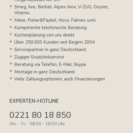
Smeg, Ilve, Berbel, Alpes-Inox, V-ZUG, Oxytec,
Vitamix,
Miele, Fisher&Paykel, Novy, Falmec uvm.
Kompetente telefonische Beratung
Küchenplanung von uns direkt
Über 250.000 Kunden seit Beginn 2004
Servicepartner in ganz Deutschland
Zügiger Ersatzteilservice
Beratung via Telefon, E-Mail, Skype
Montage in ganz Deutschland
Viele Zahlungsoptionen, auch Finanzierungen
EXPERTEN-HOTLINE
0221 80 18 850
Mo. - Fr. 08:00 - 18:00 Uhr