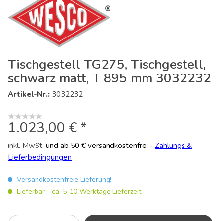
Tischgestell TG275, Tischgestell,
schwarz matt, T 895 mm 3032232
Artikel-Nr.:
3032232
1.023,00 € *
inkl. MwSt.
und ab 50 € versandkostenfrei
-
Zahlungs &
Lieferbedingungen
Versandkostenfreie Lieferung!
Lieferbar - ca. 5-10 Werktage Lieferzeit