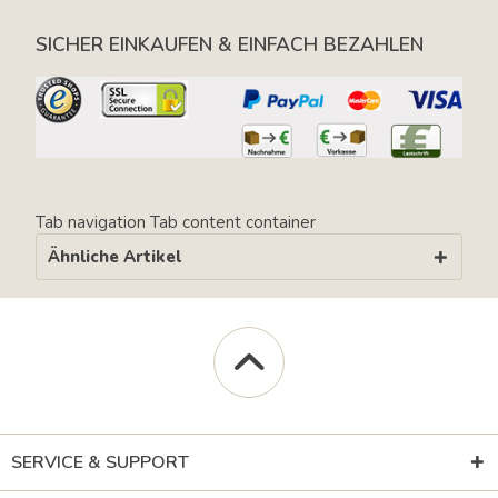
SICHER EINKAUFEN & EINFACH BEZAHLEN
Tab navigation
Tab content container
Ähnliche Artikel
SERVICE & SUPPORT