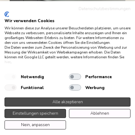
Datenschutzbestimmungen
Wir verwenden Cookies
Wir können diese zur Analyse unserer Besucherdaten platzieren, um unsere
Webseite zu verbessern, personalisierte Inhalte anzuzeigen und Ihnen ein
großartiges Webseiten-Erlebnis zu bieten. Für weitere Informationen zu
den von uns verwendeten Cookies öffnen Sie die Einstellungen.
Die Daten werden zum Zweck der Personalisierung von Werbung und zur
Messung der Wirksamkeit von Werbekampagnen erhoben. Die Daten
können mit Google LLC geteilt werden, weitere Informationen finden Sie
hier
.
Notwendig
Performance
Funktional
Werbung
Alle akzeptieren
Einstellungen speichern
Ablehnen
Nein, anpassen