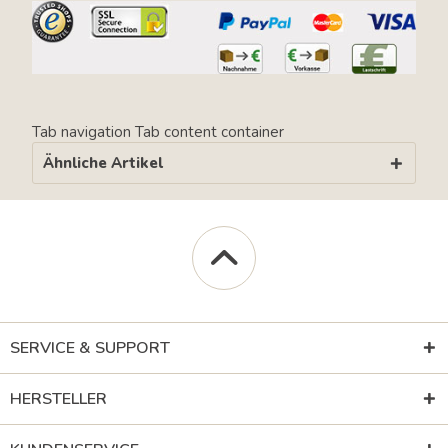
Tab navigation
Tab content container
Ähnliche Artikel
SERVICE & SUPPORT
HERSTELLER