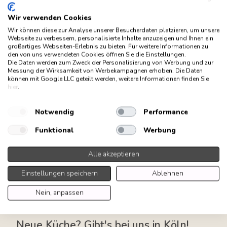
Wir verwenden Cookies
Wir können diese zur Analyse unserer Besucherdaten platzieren, um unsere
Webseite zu verbessern, personalisierte Inhalte anzuzeigen und Ihnen ein
großartiges Webseiten-Erlebnis zu bieten. Für weitere Informationen zu
den von uns verwendeten Cookies öffnen Sie die Einstellungen.
Die Daten werden zum Zweck der Personalisierung von Werbung und zur
Messung der Wirksamkeit von Werbekampagnen erhoben. Die Daten
können mit Google LLC geteilt werden, weitere Informationen finden Sie
hier
.
Notwendig
Performance
Funktional
Werbung
Alle akzeptieren
Einstellungen speichern
Ablehnen
Nein, anpassen
Neue Küche? Gibt's bei uns in Köln!