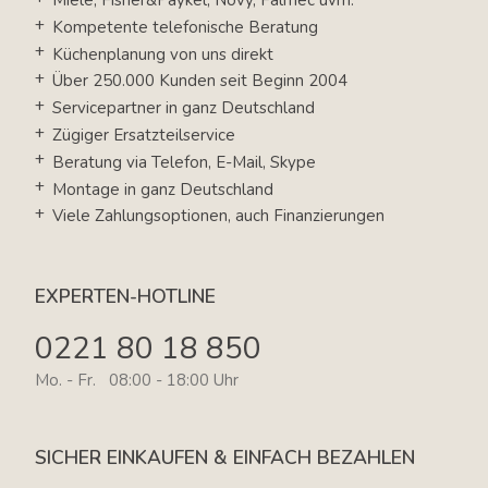
Miele, Fisher&Paykel, Novy, Falmec uvm.
Kompetente telefonische Beratung
Küchenplanung von uns direkt
Über 250.000 Kunden seit Beginn 2004
Servicepartner in ganz Deutschland
Zügiger Ersatzteilservice
Beratung via Telefon, E-Mail, Skype
Montage in ganz Deutschland
Viele Zahlungsoptionen, auch Finanzierungen
EXPERTEN-HOTLINE
0221 80 18 850
Mo. - Fr. 08:00 - 18:00 Uhr
SICHER EINKAUFEN & EINFACH BEZAHLEN