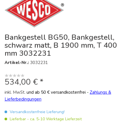
Bankgestell BG50, Bankgestell,
schwarz matt, B 1900 mm, T 400
mm 3032231
Artikel-Nr.:
3032231
534,00 € *
inkl. MwSt.
und ab 50 € versandkostenfrei
-
Zahlungs &
Lieferbedingungen
Versandkostenfreie Lieferung!
Lieferbar - ca. 5-10 Werktage Lieferzeit