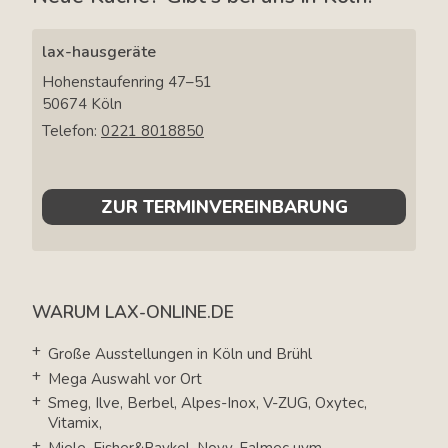
lax-hausgeräte
Hohenstaufenring 47–51
50674
Köln
Telefon:
0221 8018850
ZUR TERMINVEREINBARUNG
WARUM LAX-ONLINE.DE
Große Ausstellungen in Köln und Brühl
Mega Auswahl vor Ort
Smeg, Ilve, Berbel, Alpes-Inox, V-ZUG, Oxytec,
Vitamix,