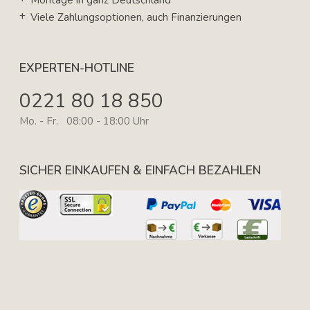
Montage in ganz Deutschland
Viele Zahlungsoptionen, auch Finanzierungen
EXPERTEN-HOTLINE
0221 80 18 850
Mo. - Fr. 08:00 - 18:00 Uhr
SICHER EINKAUFEN & EINFACH BEZAHLEN