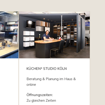
KÜCHEN³ STUDIO KÖLN
Beratung & Planung im Haus &
online
Öffnungszeiten:
Zu gleichen Zeiten