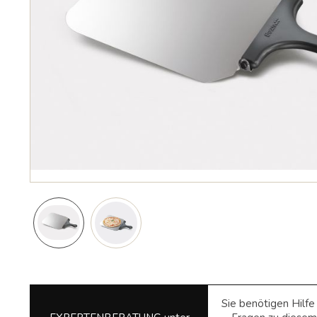
Sie benötigen Hilf