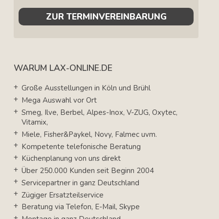
ZUR TERMINVEREINBARUNG
WARUM LAX-ONLINE.DE
Große Ausstellungen in Köln und Brühl
Mega Auswahl vor Ort
Smeg, Ilve, Berbel, Alpes-Inox, V-ZUG, Oxytec,
Vitamix,
Miele, Fisher&Paykel, Novy, Falmec uvm.
Kompetente telefonische Beratung
Küchenplanung von uns direkt
Über 250.000 Kunden seit Beginn 2004
Servicepartner in ganz Deutschland
Zügiger Ersatzteilservice
Beratung via Telefon, E-Mail, Skype