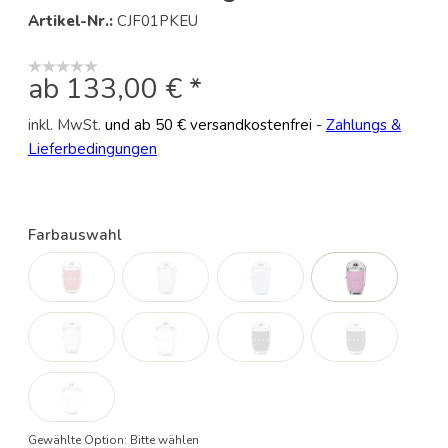
Artikel-Nr.:
CJF01PKEU
ab 133,00 € *
inkl. MwSt.
und ab 50 € versandkostenfrei
-
Zahlungs &
Lieferbedingungen
Farbauswahl
Gewählte Option:
Bitte wählen