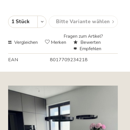
Bitte Variante wählen
Fragen zum Artikel?
Vergleichen
Merken
Bewerten
Empfehlen
EAN
8017709234218