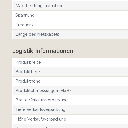
Max. Leistungsaufnahme
Spannung
Frequenz
Länge des Netzkabels
Logistik-Informationen
Produkbreite
Produkttiefe
Produkthöhe
Produktabmessungen (HxBxT)
Breite Verkaufsverpackung
Tiefe Verkaufsverpackung
Höhe Verkaufsverpackung