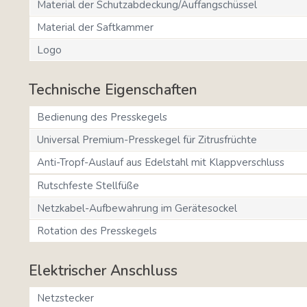
Material der Schutzabdeckung/Auffangschüssel
Material der Saftkammer
Logo
Technische Eigenschaften
Bedienung des Presskegels
Universal Premium-Presskegel für Zitrusfrüchte
Anti-Tropf-Auslauf aus Edelstahl mit Klappverschluss
Rutschfeste Stellfüße
Netzkabel-Aufbewahrung im Gerätesockel
Rotation des Presskegels
Elektrischer Anschluss
Netzstecker