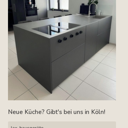
Neue Küche? Gibt's bei uns in Köln!
lax-hausgeräte