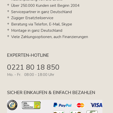
Über 250.000 Kunden seit Beginn 2004
Servicepartner in ganz Deutschland
Zügiger Ersatzteilservice
Beratung via Telefon, E-Mail, Skype
Montage in ganz Deutschland
Viele Zahlungsoptionen, auch Finanzierungen
EXPERTEN-HOTLINE
0221 80 18 850
Mo. - Fr. 08:00 - 18:00 Uhr
SICHER EINKAUFEN & EINFACH BEZAHLEN