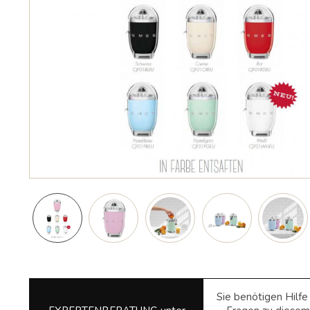
Sie benötigen Hilf