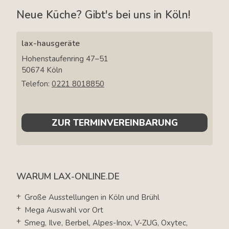
Neue Küche? Gibt's bei uns in Köln!
lax-hausgeräte
Hohenstaufenring 47–51
50674
Köln
Telefon:
0221 8018850
ZUR TERMINVEREINBARUNG
WARUM LAX-ONLINE.DE
Große Ausstellungen in Köln und Brühl
Mega Auswahl vor Ort
Smeg, Ilve, Berbel, Alpes-Inox, V-ZUG, Oxytec,