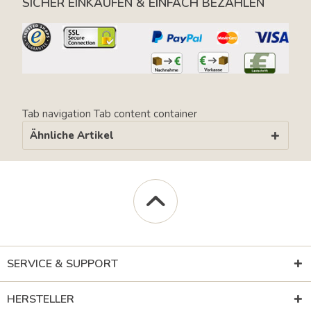
SICHER EINKAUFEN & EINFACH BEZAHLEN
Tab navigation
Tab content container
Ähnliche Artikel
SERVICE & SUPPORT
HERSTELLER