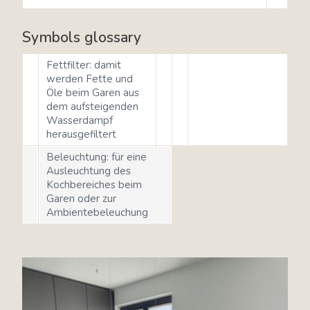
Symbols glossary
Fettfilter: damit
werden Fette und
Öle beim Garen aus
dem aufsteigenden
Wasserdampf
herausgefiltert
Beleuchtung: für eine
Ausleuchtung des
Kochbereiches beim
Garen oder zur
Ambientebeleuchung