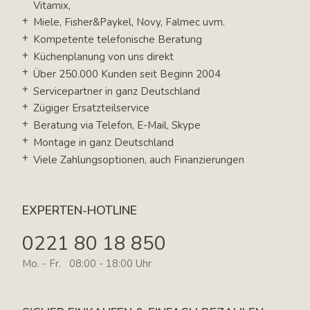
Vitamix,
Miele, Fisher&Paykel, Novy, Falmec uvm.
Kompetente telefonische Beratung
Küchenplanung von uns direkt
Über 250.000 Kunden seit Beginn 2004
Servicepartner in ganz Deutschland
Zügiger Ersatzteilservice
Beratung via Telefon, E-Mail, Skype
Montage in ganz Deutschland
Viele Zahlungsoptionen, auch Finanzierungen
EXPERTEN-HOTLINE
0221 80 18 850
Mo. - Fr. 08:00 - 18:00 Uhr