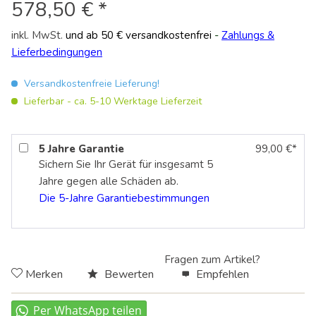
578,50 € *
inkl. MwSt.
und ab 50 € versandkostenfrei
-
Zahlungs &
Lieferbedingungen
Versandkostenfreie Lieferung!
Lieferbar - ca. 5-10 Werktage Lieferzeit
5 Jahre Garantie
99,00 €*
Sichern Sie Ihr Gerät für insgesamt 5
Jahre gegen alle Schäden ab.
Die 5-Jahre
Garantiebestimmungen
Fragen zum Artikel?
Merken
Bewerten
Empfehlen