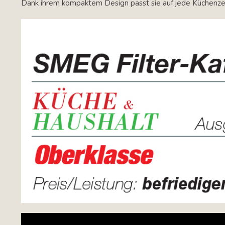
Dank ihrem kompaktem Design passt sie auf jede Küchenzeil