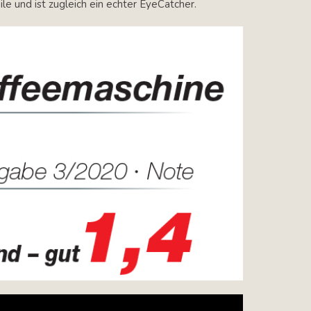
e und ist zugleich ein echter EyeCatcher.