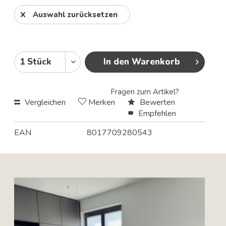
Auswahl zurücksetzen
In den Warenkorb
Fragen zum Artikel?
Vergleichen
Merken
Bewerten
Empfehlen
EAN
8017709280543