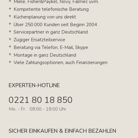
Miele, Fisher&Paykel, Novy, Falmec uvm.
Kompetente telefonische Beratung
Küchenplanung von uns direkt
Über 250.000 Kunden seit Beginn 2004
Servicepartner in ganz Deutschland
Zügiger Ersatzteilservice
Beratung via Telefon, E-Mail, Skype
Montage in ganz Deutschland
Viele Zahlungsoptionen, auch Finanzierungen
EXPERTEN-HOTLINE
0221 80 18 850
Mo. - Fr. 08:00 - 18:00 Uhr
SICHER EINKAUFEN & EINFACH BEZAHLEN