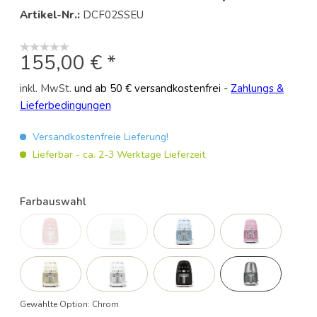
Artikel-Nr.:
DCF02SSEU
155,00 € *
inkl. MwSt.
und ab 50 € versandkostenfrei
-
Zahlungs &
Lieferbedingungen
Versandkostenfreie Lieferung!
Lieferbar - ca. 2-3 Werktage Lieferzeit
Farbauswahl
Gewählte Option:
Chrom