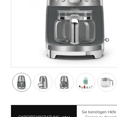
Sie benötigen Hilf