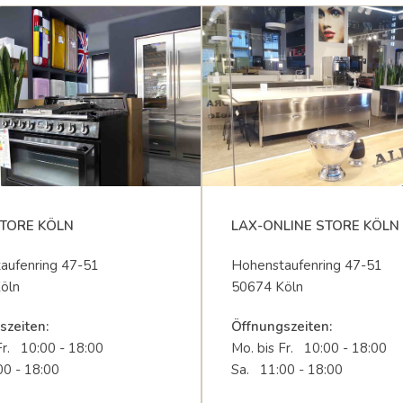
TORE KÖLN
LAX-ONLINE STORE KÖLN
aufenring 47-51
Hohenstaufenring 47-51
öln
50674 Köln
szeiten:
Öffnungszeiten:
Fr. 10:00 - 18:00
Mo. bis Fr. 10:00 - 18:00
00 - 18:00
Sa. 11:00 - 18:00