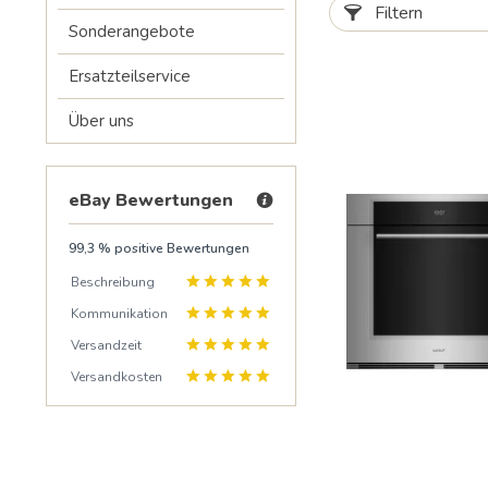
Filtern
Sonderangebote
Ersatzteilservice
Über uns
eBay Bewertungen
99,3 % positive Bewertungen
Beschreibung
Kommunikation
Versandzeit
Versandkosten