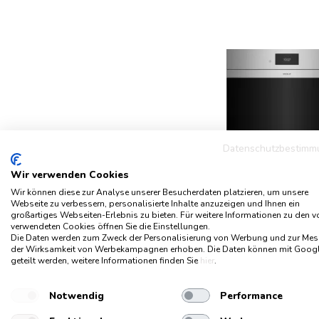
Datenschutzbestimm
Wir verwenden Cookies
Wir können diese zur Analyse unserer Besucherdaten platzieren, um unsere
Webseite zu verbessern, personalisierte Inhalte anzuzeigen und Ihnen ein
großartiges Webseiten-Erlebnis zu bieten. Für weitere Informationen zu den 
verwendeten Cookies öffnen Sie die Einstellungen.
Die Daten werden zum Zweck der Personalisierung von Werbung und zur Me
der Wirksamkeit von Werbekampagnen erhoben. Die Daten können mit Goog
geteilt werden, weitere Informationen finden Sie
hier
.
Notwendig
Performance