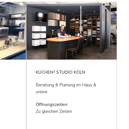
KÜCHEN³ STUDIO KÖLN
Beratung & Planung im Haus &
online
Öffnungszeiten:
Zu gleichen Zeiten