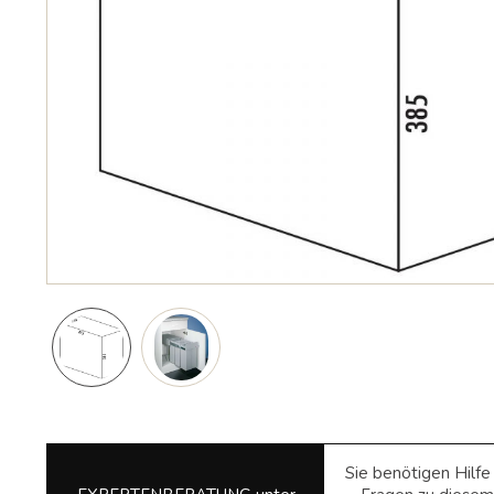
Sie benötigen Hilf