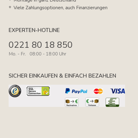
Montage in ganz Deutschland
Viele Zahlungsoptionen, auch Finanzierungen
EXPERTEN-HOTLINE
0221 80 18 850
Mo. - Fr. 08:00 - 18:00 Uhr
SICHER EINKAUFEN & EINFACH BEZAHLEN