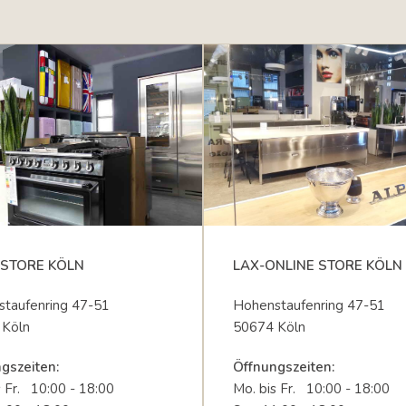
STORE KÖLN
LAX-ONLINE STORE KÖLN
taufenring 47-51
Hohenstaufenring 47-51
 Köln
50674 Köln
gszeiten:
Öffnungszeiten:
s Fr. 10:00 - 18:00
Mo. bis Fr. 10:00 - 18:00