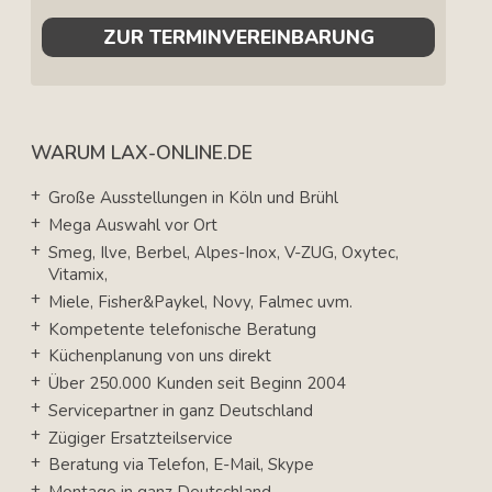
ZUR TERMINVEREINBARUNG
WARUM LAX-ONLINE.DE
Große Ausstellungen in Köln und Brühl
Mega Auswahl vor Ort
Smeg, Ilve, Berbel, Alpes-Inox, V-ZUG, Oxytec,
Vitamix,
Miele, Fisher&Paykel, Novy, Falmec uvm.
Kompetente telefonische Beratung
Küchenplanung von uns direkt
Über 250.000 Kunden seit Beginn 2004
Servicepartner in ganz Deutschland
Zügiger Ersatzteilservice
Beratung via Telefon, E-Mail, Skype