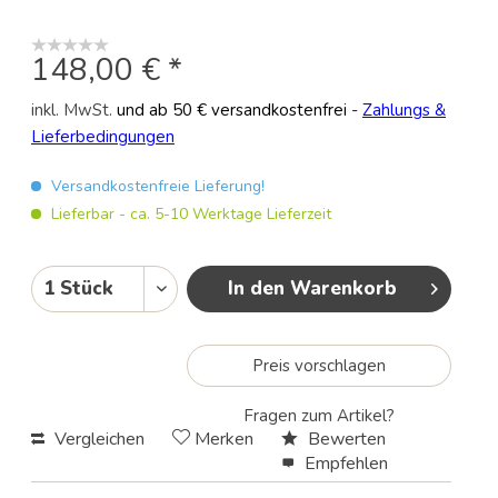
148,00 € *
inkl. MwSt.
und ab 50 € versandkostenfrei
-
Zahlungs &
Lieferbedingungen
Versandkostenfreie Lieferung!
Lieferbar - ca. 5-10 Werktage Lieferzeit
In den Warenkorb
Preis vorschlagen
Fragen zum Artikel?
Vergleichen
Merken
Bewerten
Empfehlen