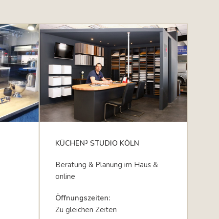
KÜCHEN³ STUDIO KÖLN
Beratung & Planung im Haus &
online
Öffnungszeiten:
Zu gleichen Zeiten