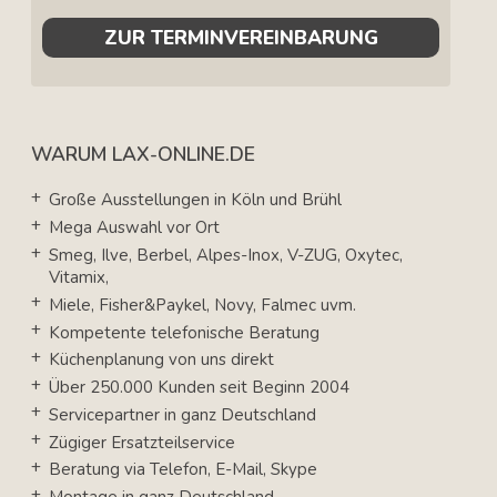
ZUR TERMINVEREINBARUNG
WARUM LAX-ONLINE.DE
Große Ausstellungen in Köln und Brühl
Mega Auswahl vor Ort
Smeg, Ilve, Berbel, Alpes-Inox, V-ZUG, Oxytec,
Vitamix,
Miele, Fisher&Paykel, Novy, Falmec uvm.
Kompetente telefonische Beratung
Küchenplanung von uns direkt
Über 250.000 Kunden seit Beginn 2004
Servicepartner in ganz Deutschland
Zügiger Ersatzteilservice
Beratung via Telefon, E-Mail, Skype