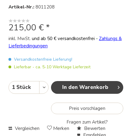
Artikel-Nr.:
8011208
215,00 € *
inkl. MwSt.
und ab 50 € versandkostenfrei
-
Zahlungs &
Lieferbedingungen
Versandkostenfreie Lieferung!
Lieferbar - ca. 5-10 Werktage Lieferzeit
In den Warenkorb
Preis vorschlagen
Fragen zum Artikel?
Vergleichen
Merken
Bewerten
Empfehlen