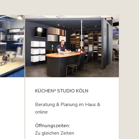
KÜCHEN³ STUDIO KÖLN
Beratung & Planung im Haus &
online
Öffnungszeiten:
Zu gleichen Zeiten