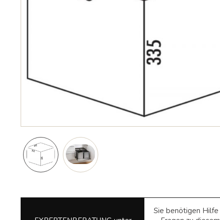
Sie benötigen Hilf