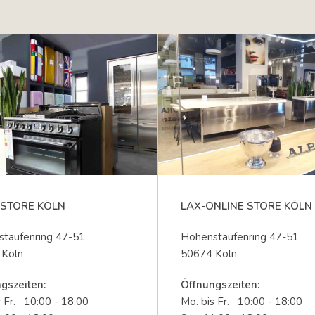
STORE KÖLN
LAX-ONLINE STORE KÖLN
taufenring 47-51
Hohenstaufenring 47-51
 Köln
50674 Köln
gszeiten:
Öffnungszeiten:
s Fr. 10:00 - 18:00
Mo. bis Fr. 10:00 - 18:00