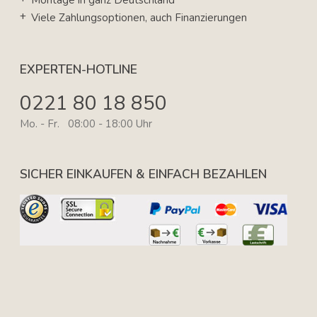
Montage in ganz Deutschland
Viele Zahlungsoptionen, auch Finanzierungen
EXPERTEN-HOTLINE
0221 80 18 850
Mo. - Fr. 08:00 - 18:00 Uhr
SICHER EINKAUFEN & EINFACH BEZAHLEN