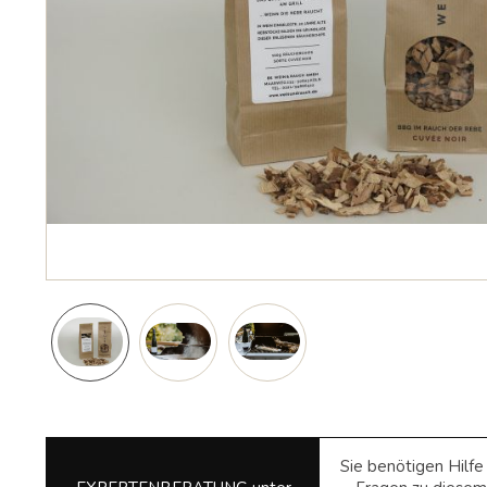
Sie benötigen Hilf