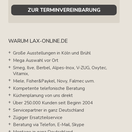
ZUR TERMINVEREINBARUNG
WARUM LAX-ONLINE.DE
Große Ausstellungen in Köln und Brühl
Mega Auswahl vor Ort
Smeg, Ilve, Berbel, Alpes-Inox, V-ZUG, Oxytec,
Vitamix,
Miele, Fisher&Paykel, Novy, Falmec uvm.
Kompetente telefonische Beratung
Küchenplanung von uns direkt
Über 250.000 Kunden seit Beginn 2004
Servicepartner in ganz Deutschland
Zügiger Ersatzteilservice
Beratung via Telefon, E-Mail, Skype