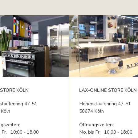
STORE KÖLN
LAX-ONLINE STORE KÖLN
taufenring 47-51
Hohenstaufenring 47-51
 Köln
50674 Köln
gszeiten:
Öffnungszeiten:
s Fr. 10:00 - 18:00
Mo. bis Fr. 10:00 - 18:00