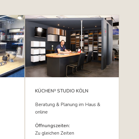
KÜCHEN³ STUDIO KÖLN
Beratung & Planung im Haus &
online
Öffnungszeiten:
Zu gleichen Zeiten