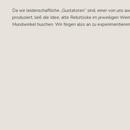
Da wir leidenschaftliche „Gustatoren“ sind, einer von uns 
produziert, ließ die Idee, alte Rebstöcke im jeweiligen Wei
Mundwinkel huschen. Wir fingen also an zu experimentieren.