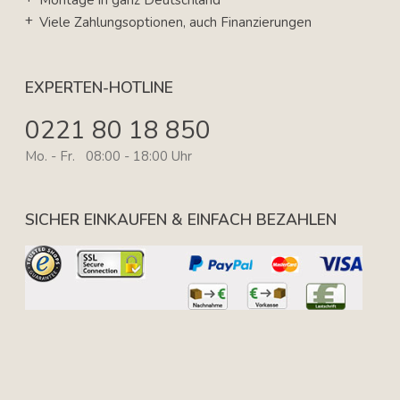
Montage in ganz Deutschland
Viele Zahlungsoptionen, auch Finanzierungen
EXPERTEN-HOTLINE
0221 80 18 850
Mo. - Fr. 08:00 - 18:00 Uhr
SICHER EINKAUFEN & EINFACH BEZAHLEN