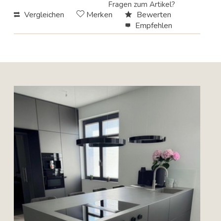
Fragen zum Artikel?
Vergleichen
Merken
Bewerten
Empfehlen