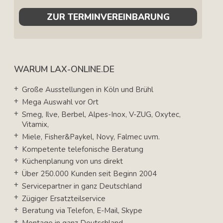
ZUR TERMINVEREINBARUNG
WARUM LAX-ONLINE.DE
Große Ausstellungen in Köln und Brühl
Mega Auswahl vor Ort
Smeg, Ilve, Berbel, Alpes-Inox, V-ZUG, Oxytec,
Vitamix,
Miele, Fisher&Paykel, Novy, Falmec uvm.
Kompetente telefonische Beratung
Küchenplanung von uns direkt
Über 250.000 Kunden seit Beginn 2004
Servicepartner in ganz Deutschland
Zügiger Ersatzteilservice
Beratung via Telefon, E-Mail, Skype