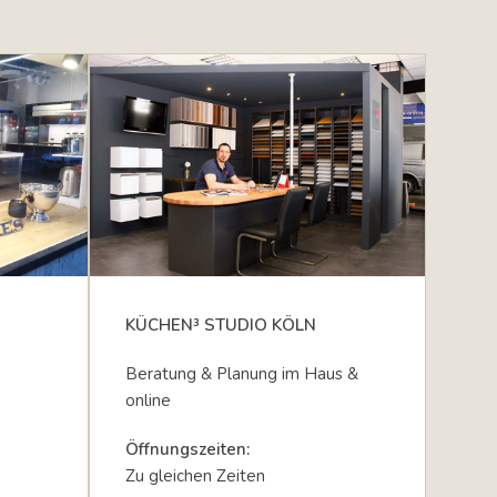
KÜCHEN³ STUDIO KÖLN
Beratung & Planung im Haus &
online
Öffnungszeiten:
Zu gleichen Zeiten