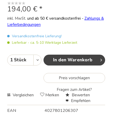
194,00 € *
inkl. MwSt.
und ab 50 € versandkostenfrei
-
Zahlungs &
Lieferbedingungen
Versandkostenfreie Lieferung!
Lieferbar - ca. 5-10 Werktage Lieferzeit
In den Warenkorb
Preis vorschlagen
Fragen zum Artikel?
Vergleichen
Merken
Bewerten
Empfehlen
EAN
4027801206307