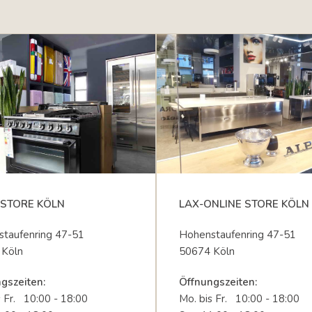
STORE KÖLN
LAX-ONLINE STORE KÖLN
taufenring 47-51
Hohenstaufenring 47-51
 Köln
50674 Köln
gszeiten:
Öffnungszeiten:
s Fr. 10:00 - 18:00
Mo. bis Fr. 10:00 - 18:00