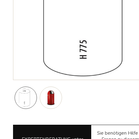
Sie benötigen Hilf