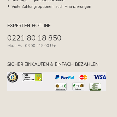
Montage in ganz Deutschland
Viele Zahlungsoptionen, auch Finanzierungen
EXPERTEN-HOTLINE
0221 80 18 850
Mo. - Fr. 08:00 - 18:00 Uhr
SICHER EINKAUFEN & EINFACH BEZAHLEN