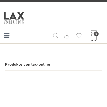
0
Produkte von lax-online