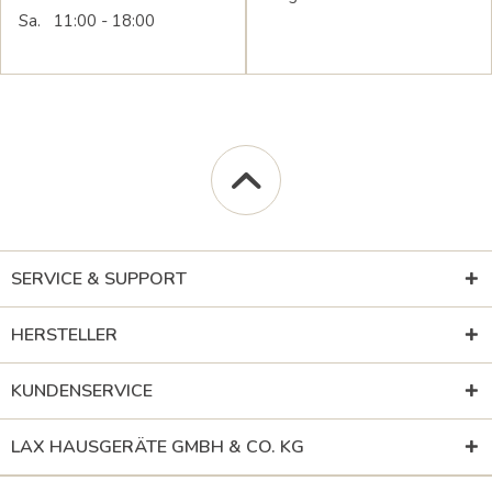
Sa. 11:00 - 18:00
SERVICE & SUPPORT
HERSTELLER
KUNDENSERVICE
LAX HAUSGERÄTE GMBH & CO. KG