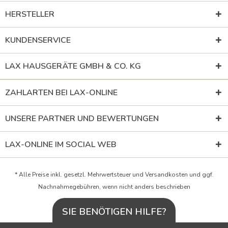
HERSTELLER
KUNDENSERVICE
LAX HAUSGERÄTE GMBH & CO. KG
ZAHLARTEN BEI LAX-ONLINE
UNSERE PARTNER UND BEWERTUNGEN
LAX-ONLINE IM SOCIAL WEB
* Alle Preise inkl. gesetzl. Mehrwertsteuer und
Versandkosten
und ggf.
Nachnahmegebühren, wenn nicht anders beschrieben
SIE BENÖTIGEN HILFE?