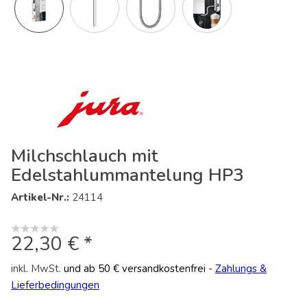
Milchschlauch mit
Edelstahlummantelung HP3
Artikel-Nr.:
24114
22,30 € *
inkl. MwSt.
und ab 50 € versandkostenfrei
-
Zahlungs &
Lieferbedingungen