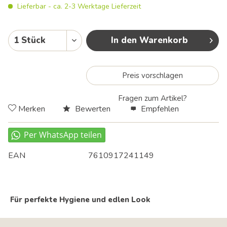
Lieferbar - ca. 2-3 Werktage Lieferzeit
In den Warenkorb
Preis vorschlagen
Fragen zum Artikel?
Merken
Bewerten
Empfehlen
EAN
7610917241149
Für perfekte Hygiene und edlen Look