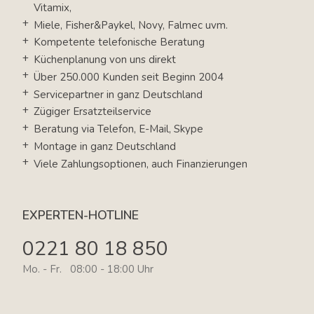
Vitamix,
Miele, Fisher&Paykel, Novy, Falmec uvm.
Kompetente telefonische Beratung
Küchenplanung von uns direkt
Über 250.000 Kunden seit Beginn 2004
Servicepartner in ganz Deutschland
Zügiger Ersatzteilservice
Beratung via Telefon, E-Mail, Skype
Montage in ganz Deutschland
Viele Zahlungsoptionen, auch Finanzierungen
EXPERTEN-HOTLINE
0221 80 18 850
Mo. - Fr. 08:00 - 18:00 Uhr