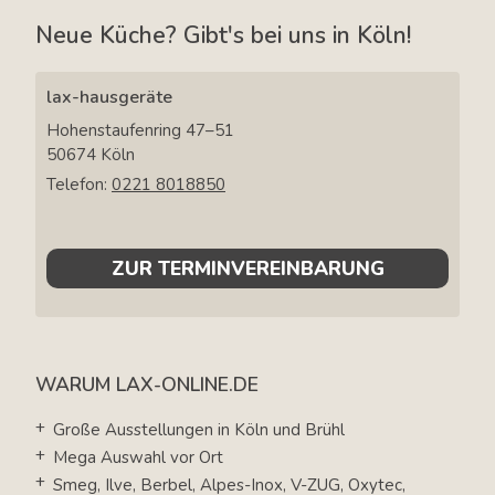
Neue Küche? Gibt's bei uns in Köln!
lax-hausgeräte
Hohenstaufenring 47–51
50674
Köln
Telefon:
0221 8018850
ZUR TERMINVEREINBARUNG
WARUM LAX-ONLINE.DE
Große Ausstellungen in Köln und Brühl
Mega Auswahl vor Ort
Smeg, Ilve, Berbel, Alpes-Inox, V-ZUG, Oxytec,