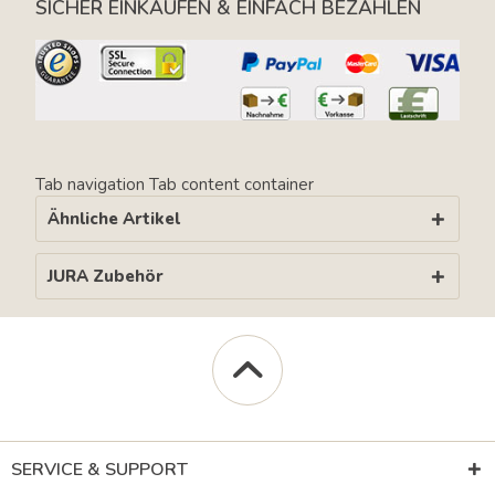
SICHER EINKAUFEN & EINFACH BEZAHLEN
Tab navigation
Tab content container
Ähnliche Artikel
JURA Zubehör
SERVICE & SUPPORT