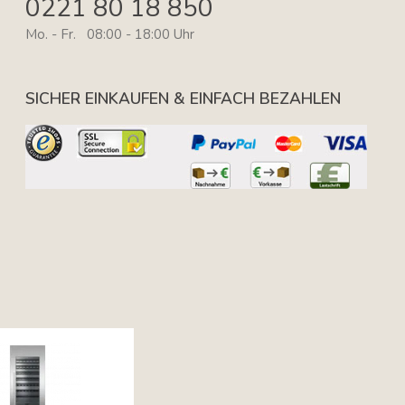
0221 80 18 850
Mo. - Fr. 08:00 - 18:00 Uhr
SICHER EINKAUFEN & EINFACH BEZAHLEN