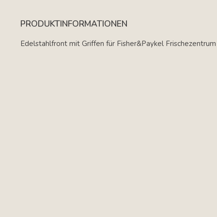
PRODUKTINFORMATIONEN
Edelstahlfront mit Griffen für Fisher&Paykel Frischezent