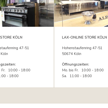
STORE KÖLN
LAX-ONLINE STORE KÖLN
taufenring 47-51
Hohenstaufenring 47-51
 Köln
50674 Köln
gszeiten:
Öffnungszeiten:
s Fr. 10:00 - 18:00
Mo. bis Fr. 10:00 - 18:00
:00 - 18:00
Sa. 11:00 - 18:00