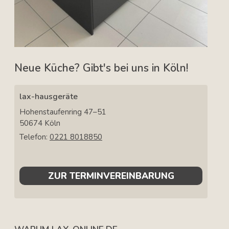
Neue Küche? Gibt's bei uns in Köln!
lax-hausgeräte
Hohenstaufenring 47–51
50674
Köln
Telefon:
0221 8018850
ZUR TERMINVEREINBARUNG