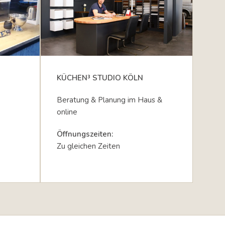
KÜCHEN³ STUDIO KÖLN
Beratung & Planung im Haus &
online
Öffnungszeiten:
Zu gleichen Zeiten