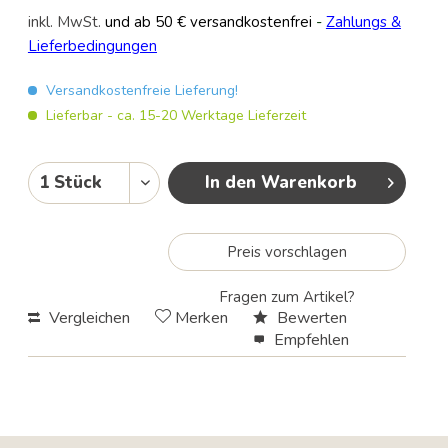
inkl. MwSt.
und ab 50 € versandkostenfrei
-
Zahlungs &
Lieferbedingungen
Versandkostenfreie Lieferung!
Lieferbar - ca. 15-20 Werktage Lieferzeit
In den Warenkorb
Preis vorschlagen
Fragen zum Artikel?
Vergleichen
Merken
Bewerten
Empfehlen