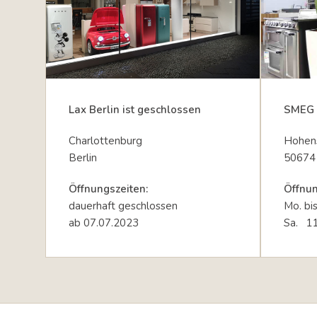
Lax Berlin ist geschlossen
SMEG 
Charlottenburg
Hohens
Berlin
50674
Öffnungszeiten:
Öffnun
dauerhaft geschlossen
Mo. bi
ab 07.07.2023
Sa. 11