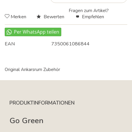
Fragen zum Artikel?
Merken
Bewerten
Empfehlen
EAN
7350061086844
Original Ankarsrum Zubehör
PRODUKTINFORMATIONEN
Go Green