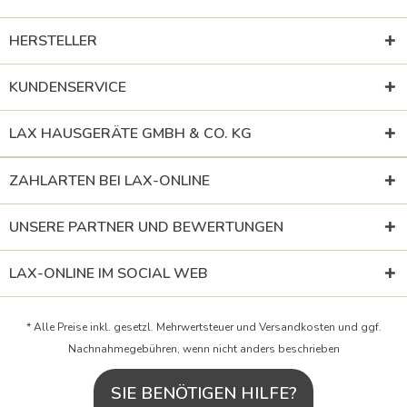
HERSTELLER
KUNDENSERVICE
LAX HAUSGERÄTE GMBH & CO. KG
ZAHLARTEN BEI LAX-ONLINE
UNSERE PARTNER UND BEWERTUNGEN
LAX-ONLINE IM SOCIAL WEB
* Alle Preise inkl. gesetzl. Mehrwertsteuer und
Versandkosten
und ggf.
Nachnahmegebühren, wenn nicht anders beschrieben
SIE BENÖTIGEN HILFE?