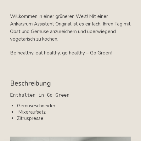
Willkommen in einer grüneren Welt! Mit einer
Ankarsrum Assistent Original ist es einfach, Ihren Tag mit
Obst und Gemüse anzureichern und überwiegend
vegetarisch zu kochen.
Be healthy, eat healthy, go healthy – Go Green!
Beschreibung
Gemüseschneider
Mixeraufsatz
Zitruspresse