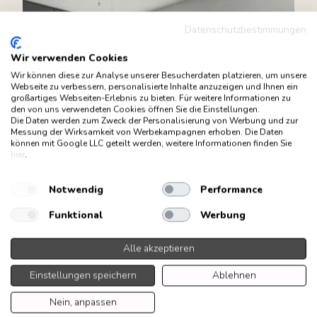
Datenschutzbestimmungen
Wir verwenden Cookies
Wir können diese zur Analyse unserer Besucherdaten platzieren, um unsere
Webseite zu verbessern, personalisierte Inhalte anzuzeigen und Ihnen ein
großartiges Webseiten-Erlebnis zu bieten. Für weitere Informationen zu
den von uns verwendeten Cookies öffnen Sie die Einstellungen.
Die Daten werden zum Zweck der Personalisierung von Werbung und zur
Messung der Wirksamkeit von Werbekampagnen erhoben. Die Daten
können mit Google LLC geteilt werden, weitere Informationen finden Sie
hier
.
Notwendig
Performance
Funktional
Werbung
Alle akzeptieren
Einstellungen speichern
Ablehnen
Nein, anpassen