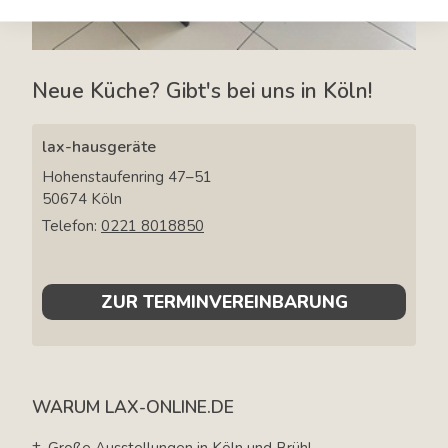
Neue Küche? Gibt's bei uns in Köln!
lax-hausgeräte
Hohenstaufenring 47–51
50674
Köln
Telefon:
0221 8018850
ZUR TERMINVEREINBARUNG
WARUM LAX-ONLINE.DE