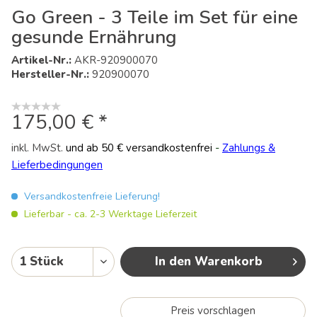
Go Green - 3 Teile im Set für eine
gesunde Ernährung
Artikel-Nr.:
AKR-920900070
Hersteller-Nr.:
920900070
175,00 € *
inkl. MwSt.
und ab 50 € versandkostenfrei
-
Zahlungs &
Lieferbedingungen
Versandkostenfreie Lieferung!
Lieferbar - ca. 2-3 Werktage Lieferzeit
In den Warenkorb
Preis vorschlagen