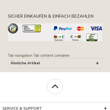
SICHER EINKAUFEN & EINFACH BEZAHLEN
Tab navigation
Tab content container
Ähnliche Artikel
SERVICE & SUPPORT