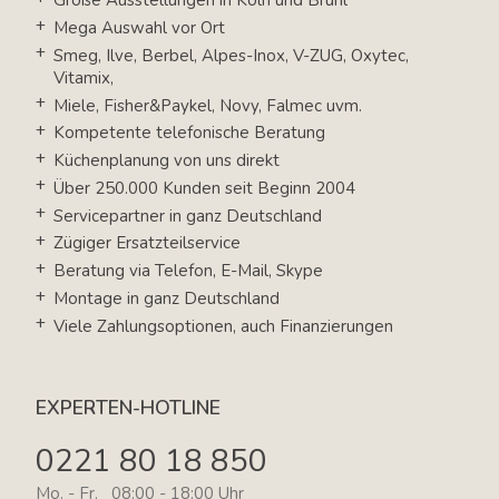
Große Ausstellungen in Köln und Brühl
Mega Auswahl vor Ort
Smeg, Ilve, Berbel, Alpes-Inox, V-ZUG, Oxytec,
Vitamix,
Miele, Fisher&Paykel, Novy, Falmec uvm.
Kompetente telefonische Beratung
Küchenplanung von uns direkt
Über 250.000 Kunden seit Beginn 2004
Servicepartner in ganz Deutschland
Zügiger Ersatzteilservice
Beratung via Telefon, E-Mail, Skype
Montage in ganz Deutschland
Viele Zahlungsoptionen, auch Finanzierungen
EXPERTEN-HOTLINE
0221 80 18 850
Mo. - Fr. 08:00 - 18:00 Uhr